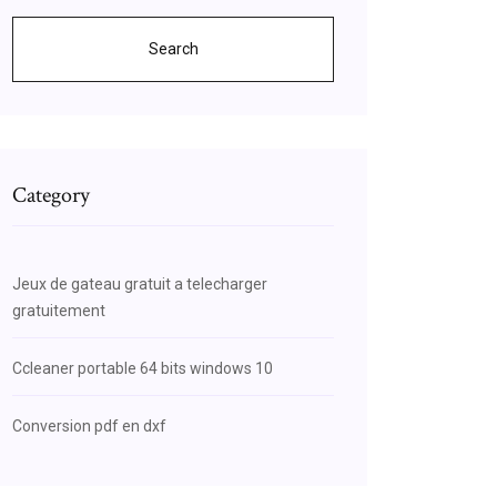
Search
Category
Jeux de gateau gratuit a telecharger
gratuitement
Ccleaner portable 64 bits windows 10
Conversion pdf en dxf