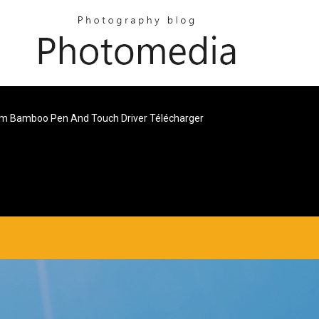
 Bamboo Pen And Touch Driver Télécharger