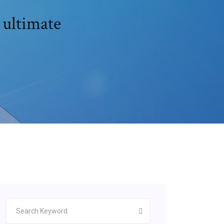
 ultimate