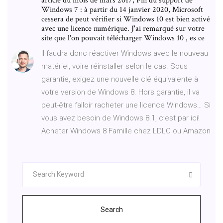
article du mois de mars 2017, Fin du support de
Windows 7 : à partir du 14 janvier 2020, Microsoft
cessera de peut vérifier si Windows 10 est bien activé
avec une licence numérique. J'ai remarqué sur votre
site que l'on pouvait télécharger Windows 10 , es ce
Il faudra donc réactiver Windows avec le nouveau
matériel, voire réinstaller selon le cas. Sous
garantie, exigez une nouvelle clé équivalente à
votre version de Windows 8. Hors garantie, il va
peut-être falloir racheter une licence Windows… Si
vous avez besoin de Windows 8.1, c’est par ici!
Acheter Windows 8 Famille chez LDLC ou Amazon
Search