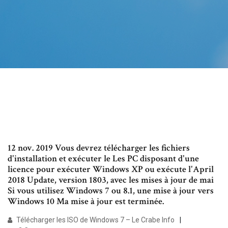
12 nov. 2019 Vous devrez télécharger les fichiers
d'installation et exécuter le Les PC disposant d'une
licence pour exécuter Windows XP ou exécute l'April
2018 Update, version 1803, avec les mises à jour de mai
Si vous utilisez Windows 7 ou 8.1, une mise à jour vers
Windows 10 Ma mise à jour est terminée.
Télécharger les ISO de Windows 7 – Le Crabe Info