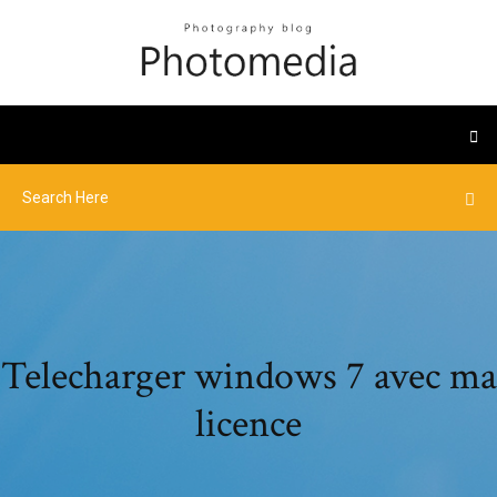
Telecharger windows 7 avec ma
licence