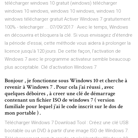
télécharger windows 10 gratuit (windows) télécharger
windows 10 windows, windows 10 windows, windows 10
windows télécharger gratuit Activer Windows 7 gratuitement
100% - telecharger ... 07/09/2017 · Avec le temps, Windows
en découvrira et bloquera la clé. Si vous envisagez d'étendre
la période d'essai, cette méthode vous aidera à prolonger la
licence jusqu'à 120 jours. De cette façon, l'activation de
Windows 7 avec le programme activateur semble beaucoup
plus acceptable. Clé d’activation Windows 7
Bonjour , je fonctionne sous Windows 10 et cherche à
revenir à Windows 7 . Pour cela j’ai réussi , avec
quelques déboires , à creer une clé de démarrage
contenant un fichier ISO de windows 7 ( version
familiale pour lequel j’ai le code inscrit sur le dos de
mon portable ) .
Télécharger Windows 7 Download Tool : Créez une clé USB
bootable ou un DVD à partir d'une image ISO de Windows 7.