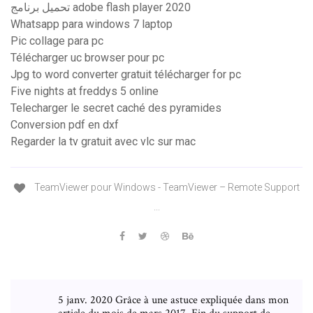
تحميل برنامج adobe flash player 2020
Whatsapp para windows 7 laptop
Pic collage para pc
Télécharger uc browser pour pc
Jpg to word converter gratuit télécharger for pc
Five nights at freddys 5 online
Telecharger le secret caché des pyramides
Conversion pdf en dxf
Regarder la tv gratuit avec vlc sur mac
TeamViewer pour Windows - TeamViewer – Remote Support
...
5 janv. 2020 Grâce à une astuce expliquée dans mon