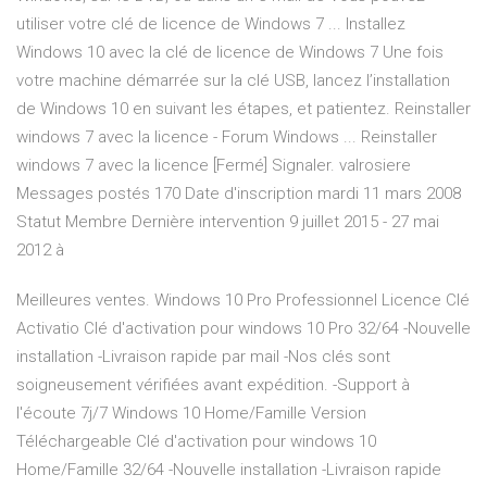
utiliser votre clé de licence de Windows 7 ... Installez
Windows 10 avec la clé de licence de Windows 7 Une fois
votre machine démarrée sur la clé USB, lancez l’installation
de Windows 10 en suivant les étapes, et patientez. Reinstaller
windows 7 avec la licence - Forum Windows ... Reinstaller
windows 7 avec la licence [Fermé] Signaler. valrosiere
Messages postés 170 Date d'inscription mardi 11 mars 2008
Statut Membre Dernière intervention 9 juillet 2015 - 27 mai
2012 à
Meilleures ventes. Windows 10 Pro Professionnel Licence Clé
Activatio Clé d'activation pour windows 10 Pro 32/64 -Nouvelle
installation -Livraison rapide par mail -Nos clés sont
soigneusement vérifiées avant expédition. -Support à
l'écoute 7j/7 Windows 10 Home/Famille Version
Téléchargeable Clé d'activation pour windows 10
Home/Famille 32/64 -Nouvelle installation -Livraison rapide