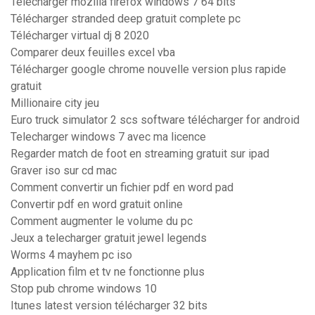
Télécharger mozilla firefox windows 7 64 bits
Télécharger stranded deep gratuit complete pc
Télécharger virtual dj 8 2020
Comparer deux feuilles excel vba
Télécharger google chrome nouvelle version plus rapide
gratuit
Millionaire city jeu
Euro truck simulator 2 scs software télécharger for android
Telecharger windows 7 avec ma licence
Regarder match de foot en streaming gratuit sur ipad
Graver iso sur cd mac
Comment convertir un fichier pdf en word pad
Convertir pdf en word gratuit online
Comment augmenter le volume du pc
Jeux a telecharger gratuit jewel legends
Worms 4 mayhem pc iso
Application film et tv ne fonctionne plus
Stop pub chrome windows 10
Itunes latest version télécharger 32 bits