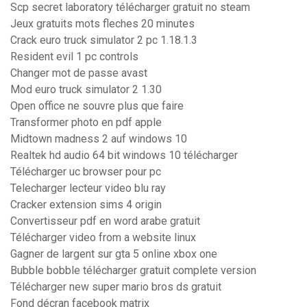
Scp secret laboratory télécharger gratuit no steam
Jeux gratuits mots fleches 20 minutes
Crack euro truck simulator 2 pc 1.18.1.3
Resident evil 1 pc controls
Changer mot de passe avast
Mod euro truck simulator 2 1.30
Open office ne souvre plus que faire
Transformer photo en pdf apple
Midtown madness 2 auf windows 10
Realtek hd audio 64 bit windows 10 télécharger
Télécharger uc browser pour pc
Telecharger lecteur video blu ray
Cracker extension sims 4 origin
Convertisseur pdf en word arabe gratuit
Télécharger video from a website linux
Gagner de largent sur gta 5 online xbox one
Bubble bobble télécharger gratuit complete version
Télécharger new super mario bros ds gratuit
Fond décran facebook matrix