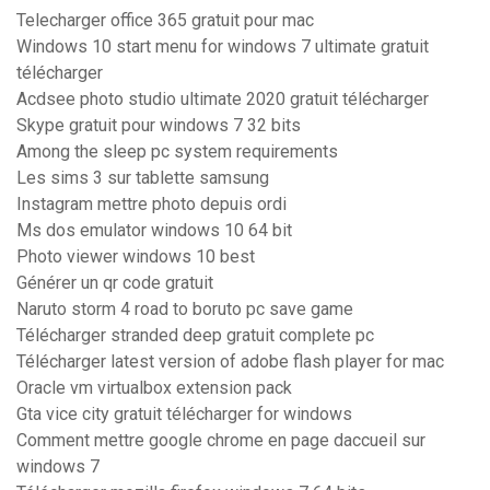
Telecharger office 365 gratuit pour mac
Windows 10 start menu for windows 7 ultimate gratuit
télécharger
Acdsee photo studio ultimate 2020 gratuit télécharger
Skype gratuit pour windows 7 32 bits
Among the sleep pc system requirements
Les sims 3 sur tablette samsung
Instagram mettre photo depuis ordi
Ms dos emulator windows 10 64 bit
Photo viewer windows 10 best
Générer un qr code gratuit
Naruto storm 4 road to boruto pc save game
Télécharger stranded deep gratuit complete pc
Télécharger latest version of adobe flash player for mac
Oracle vm virtualbox extension pack
Gta vice city gratuit télécharger for windows
Comment mettre google chrome en page daccueil sur
windows 7