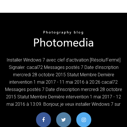
Installer Windows 7 avec clef d'activation [Résolu/Fermé]
Signaler. cacal72 Messages postés 7 Date d'inscription
mercredi 28 octobre 2015 Statut Membre Dernière
intervention 1 mai 2017 - 11 mai 2016 à 20:26 cacal72
Messages postés 7 Date d'inscription mercredi 28 octobre
2015 Statut Membre Dernière intervention 1 mai 2017 - 12
mai 2016 à 13:09. Bonjour, je veux installer Windows 7 sur