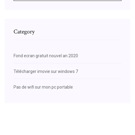
Category
Fond ecran gratuit nouvel an 2020
Télécharger imovie sur windows 7
Pas de wifi sur mon pc portable