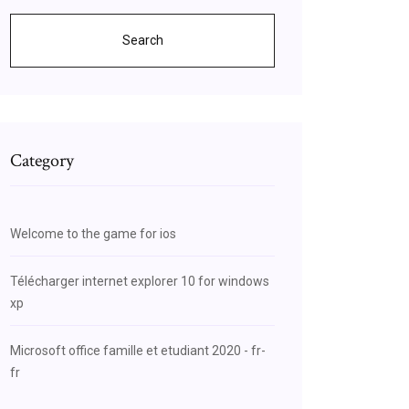
Search
Category
Welcome to the game for ios
Télécharger internet explorer 10 for windows
xp
Microsoft office famille et etudiant 2020 - fr-
fr