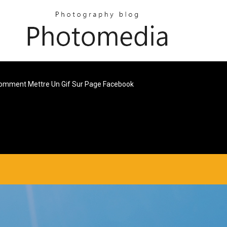
omment Mettre Un Gif Sur Page Facebook