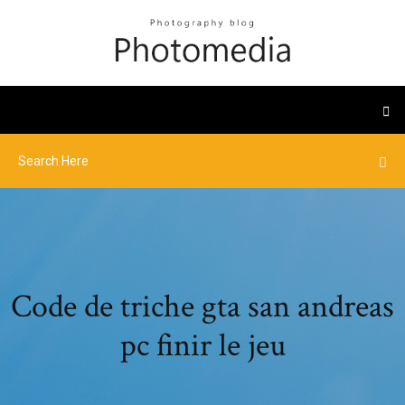
Code de triche gta san andreas
pc finir le jeu