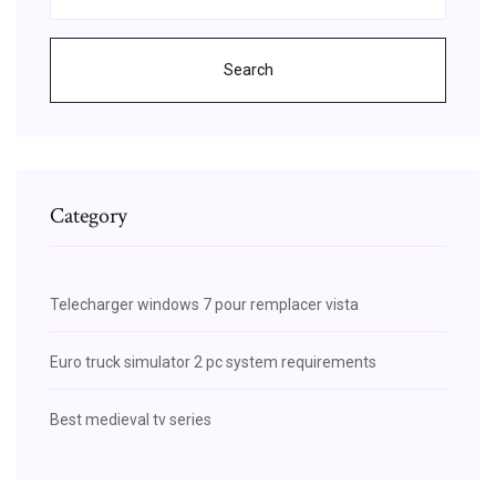
Search
Category
Telecharger windows 7 pour remplacer vista
Euro truck simulator 2 pc system requirements
Best medieval tv series