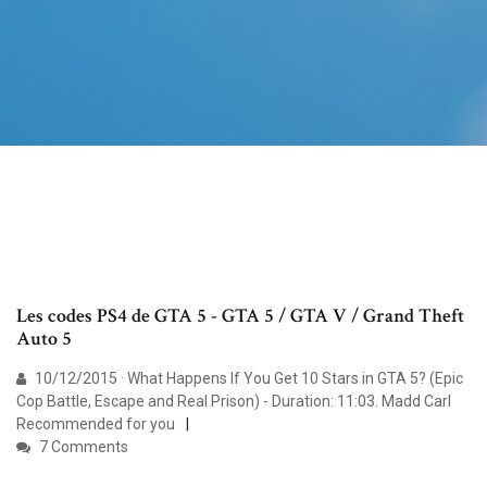
Les codes PS4 de GTA 5 - GTA 5 / GTA V / Grand Theft
Auto 5
10/12/2015 · What Happens If You Get 10 Stars in GTA 5? (Epic
Cop Battle, Escape and Real Prison) - Duration: 11:03. Madd Carl
Recommended for you
7 Comments