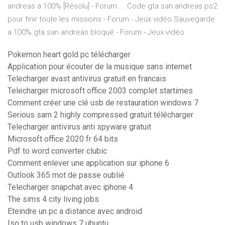
andreas a 100% [Résolu] - Forum ... Code gta san andreas ps2
pour finir toute les missions - Forum - Jeux vidéo Sauvegarde
a 100% gta san andreas bloqué - Forum - Jeux vidéo
Pokemon heart gold pc télécharger
Application pour écouter de la musique sans internet
Telecharger avast antivirus gratuit en francais
Telecharger microsoft office 2003 complet startimes
Comment créer une clé usb de restauration windows 7
Serious sam 2 highly compressed gratuit télécharger
Telecharger antivirus anti spyware gratuit
Microsoft office 2020 fr 64 bits
Pdf to word converter clubic
Comment enlever une application sur iphone 6
Outlook 365 mot de passe oublié
Telecharger snapchat avec iphone 4
The sims 4 city living jobs
Eteindre un pc a distance avec android
Iso to usb windows 7 ubuntu