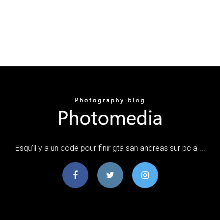
Esqu'il y a un code pour finir gta san andreas sur pc a ...